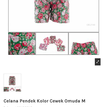
Celana Pendek Kolor Cewek Omuda M