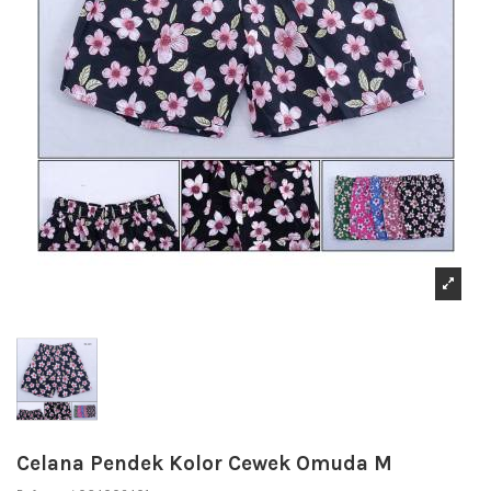
Celana Pendek Kolor Cewek Omuda M