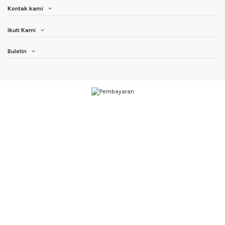
Kontak kami
Ikuti Kami
Buletin