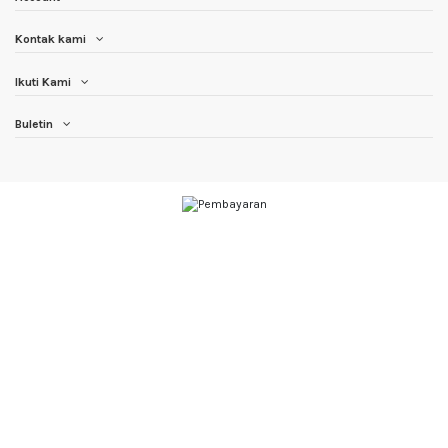
Kontak kami
Ikuti Kami
Buletin