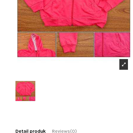
Detail produk
Reviews
(0)