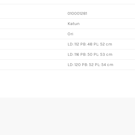
010001281
Katun
Ori
LD: 112 PB: 48 PL: 52 cm
LD: 116 PB: 50 PL: 53 cm
LD: 120 PB: 52 PL: 54 cm