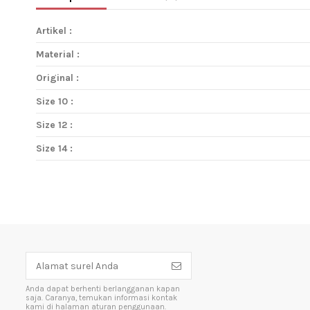
Artikel :
Material :
Original :
Size 10 :
Size 12 :
Size 14 :
Anda dapat berhenti berlangganan kapan
saja. Caranya, temukan informasi kontak
kami di halaman aturan penggunaan.