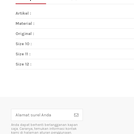
Artikel :
Material :
Original :
Size 10 :
Size 11 :
Size 12 :
Anda dapat berhenti berlangganan kapan
saja. Caranya, temukan informasi kontak
kami di halaman aturan penggunaan.