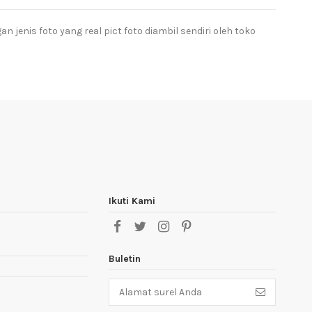
jenis foto yang real pict foto diambil sendiri oleh toko
Ikuti Kami
Buletin