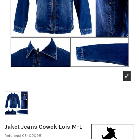
Jaket Jeans Cowok Lois M-L
Referensi
054000981