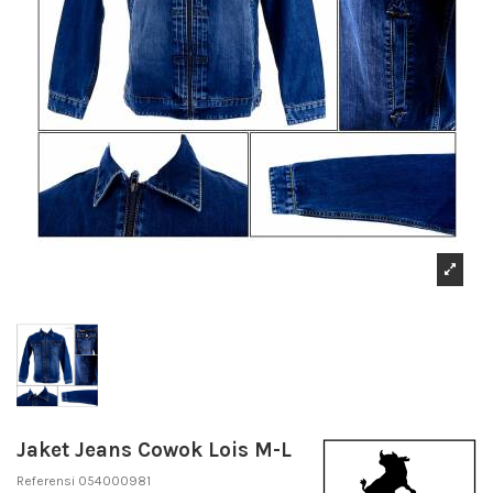
Jaket Jeans Cowok Lois M-L
Referensi
054000981