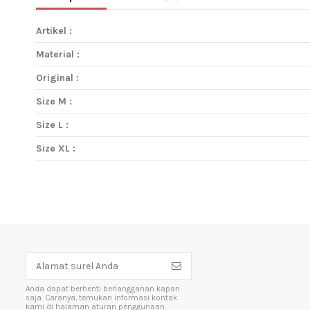
Artikel :
Material :
Original :
Size M :
Size L :
Size XL :
Anda dapat berhenti berlangganan kapan
saja. Caranya, temukan informasi kontak
kami di halaman aturan penggunaan.