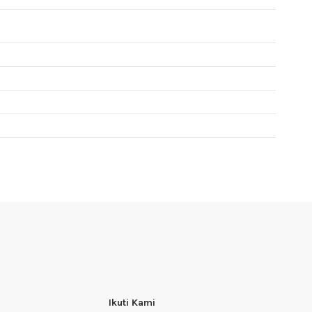
Ikuti Kami