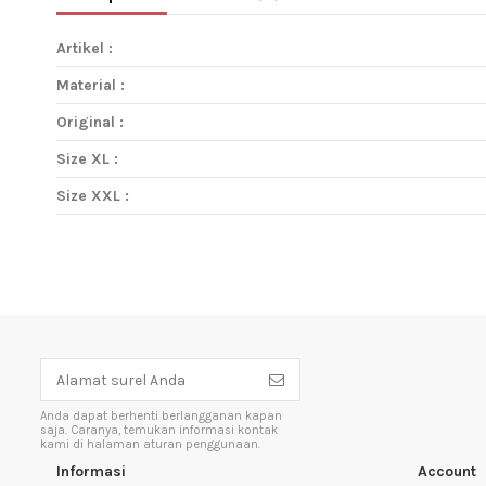
Artikel :
Material :
Original :
Size XL :
Size XXL :
Anda dapat berhenti berlangganan kapan
saja. Caranya, temukan informasi kontak
kami di halaman aturan penggunaan.
Informasi
Account