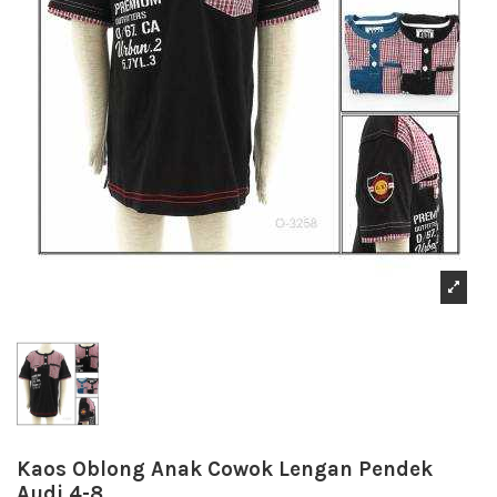
Kaos Oblong Anak Cowok Lengan Pendek
Audi 4-8