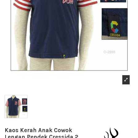
Kaos Kerah Anak Cowok
Lengan Pendek Cressida 2