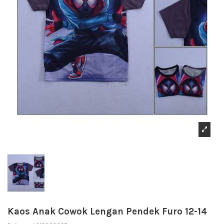
Kaos Anak Cowok Lengan Pendek Furo 12-14