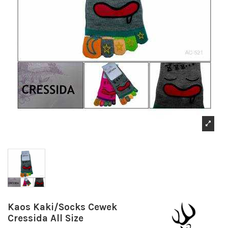
Kaos Kaki/Socks Cewek
Cressida All Size