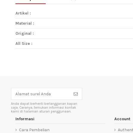
Artikel :
Material :
Original :
All Size :
Anda dapat berhenti berlangganan kapan
saja. Caranya, temukan informasi kontak
kami di halaman aturan penggunaan.
Informasi
Account
Cara Pembelian
Authent