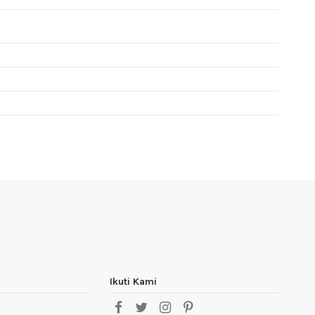
Ikuti Kami