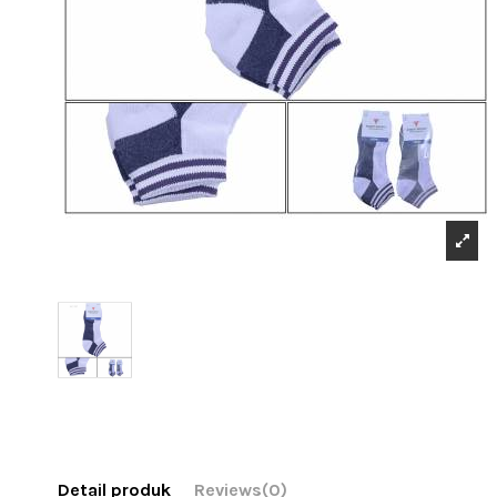
Detail produk
Reviews
(0)