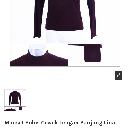
Manset Polos Cewek Lengan Panjang Lina