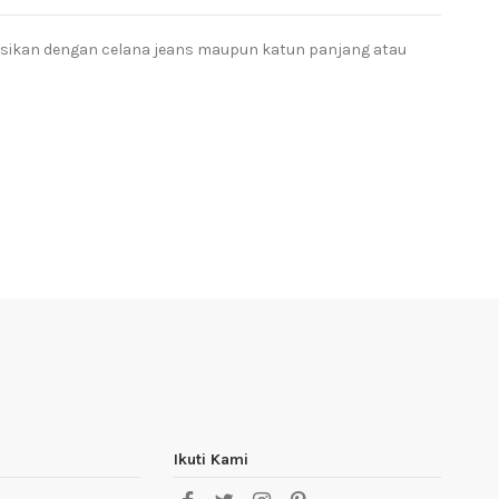
nasikan dengan celana jeans maupun katun panjang atau
Ikuti Kami