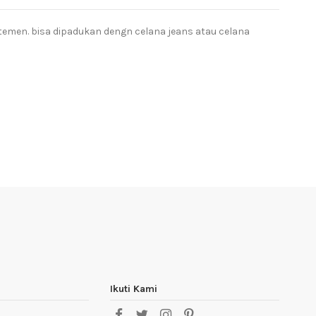
emen. bisa dipadukan dengn celana jeans atau celana
Ikuti Kami