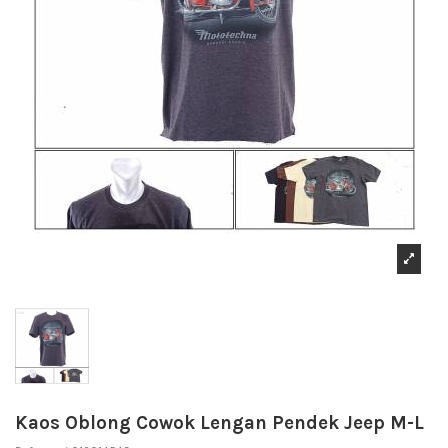
Kaos Oblong Cowok Lengan Pendek Jeep M-L