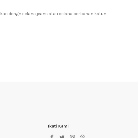
ukan dengn celana jeans atau celana berbahan katun
Ikuti Kami