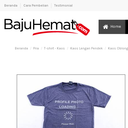
Beranda
Cara Pembelian
Testimonial
Home
Beranda
Pria
T-shirt - Kaos
Kaos Lengan Pendek
Kaos Oblong