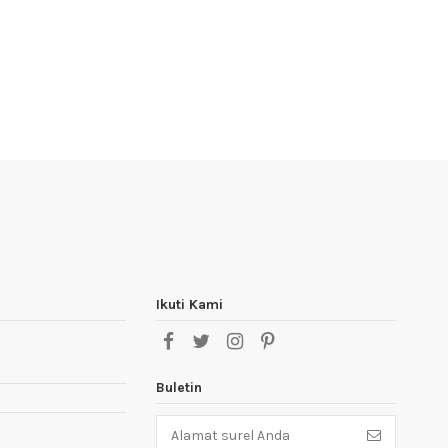
Ikuti Kami
Buletin