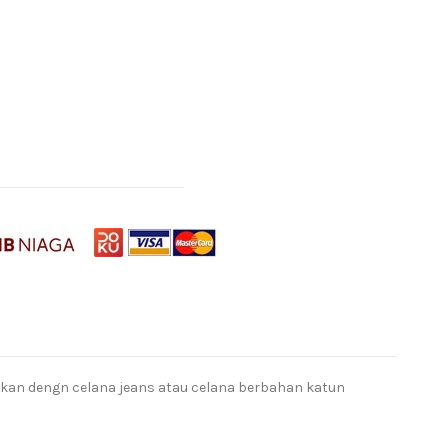
ukan dengn celana jeans atau celana berbahan katun