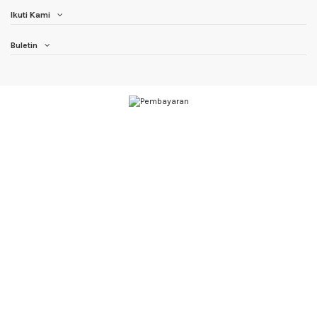
Ikuti Kami
Buletin