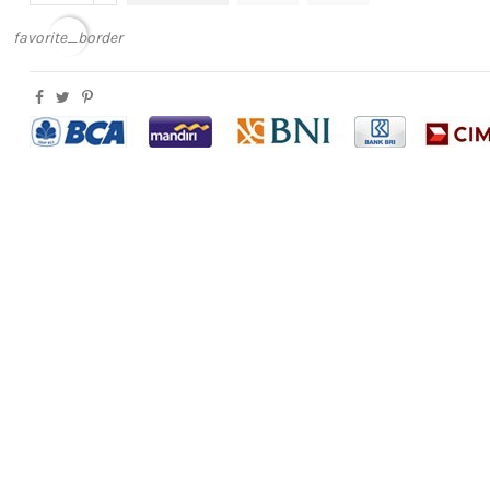
favorite_border