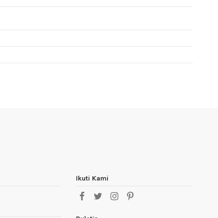
Ikuti Kami