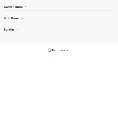
Kontak kami
Ikuti Kami
Buletin