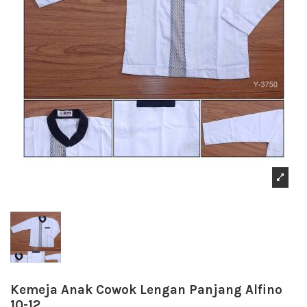
Kemeja Anak Cowok Lengan Panjang Alfino
10-12