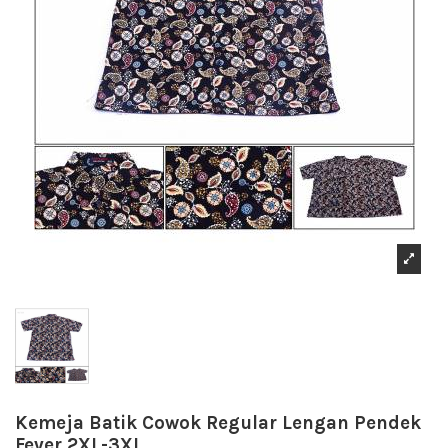
Kemeja Batik Cowok Regular Lengan Pendek
Fever 2XL-3XL