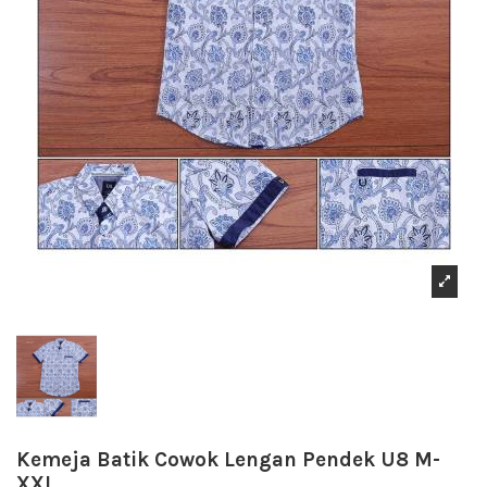
Kemeja Batik Cowok Lengan Pendek U8 M-
XXL