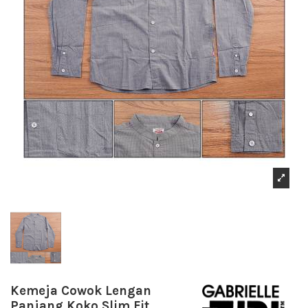
Kemeja Cowok Lengan
Panjang Koko Slim Fit