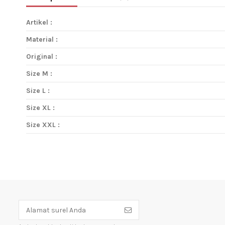
Artikel :
Material :
Original :
Size M :
Size L :
Size XL :
Size XXL :