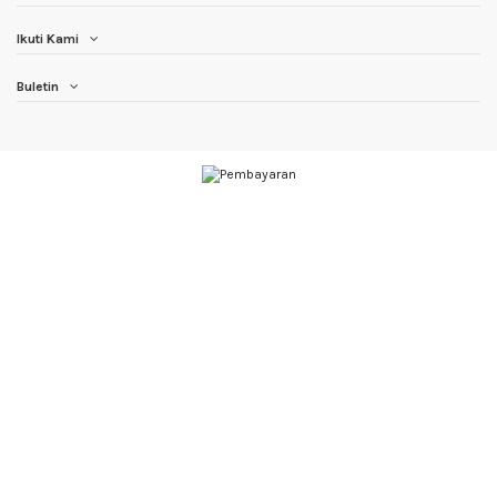
Ikuti Kami
Buletin