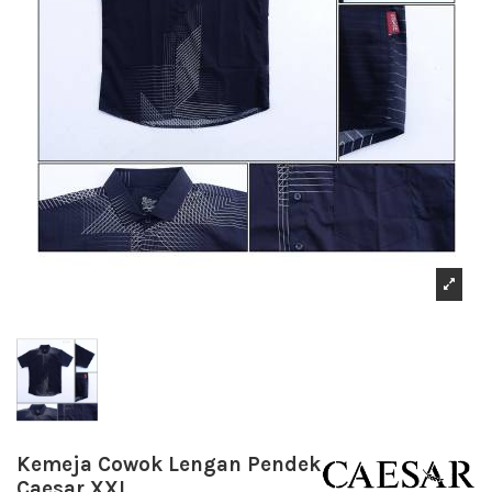
Kemeja Cowok Lengan Pendek
Caesar XXL