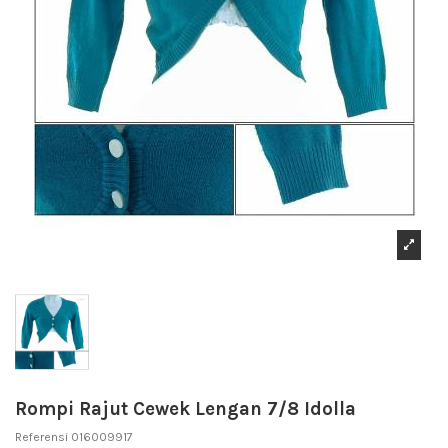
Rompi Rajut Cewek Lengan 7/8 Idolla
Referensi
016009917