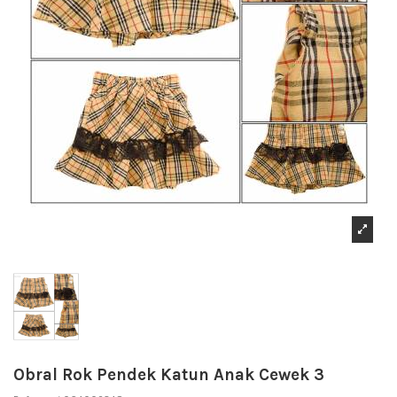
Obral Rok Pendek Katun Anak Cewek 3