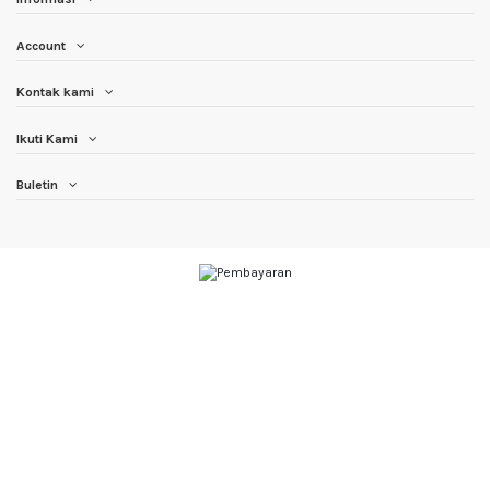
Account
Kontak kami
Ikuti Kami
Buletin