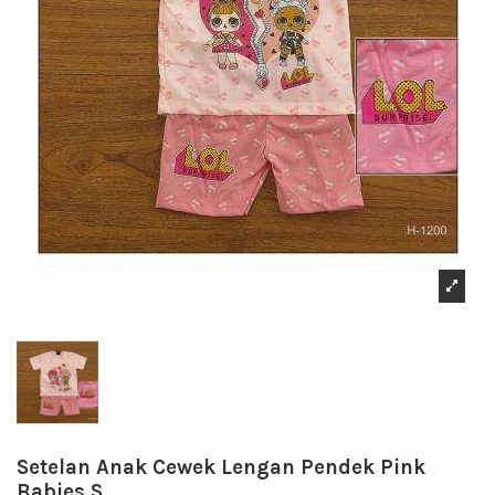
Setelan Anak Cewek Lengan Pendek Pink
Babies S