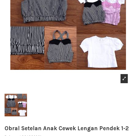
Obral Setelan Anak Cewek Lengan Pendek 1-2