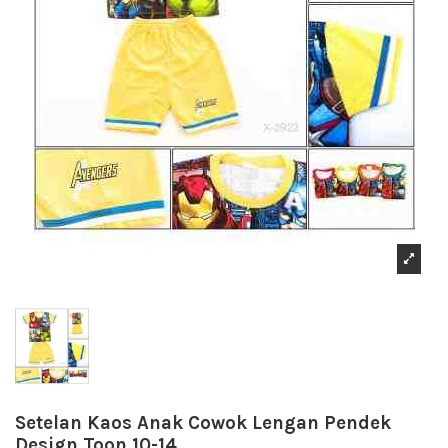
Setelan Kaos Anak Cowok Lengan Pendek
Design Toon 10-14