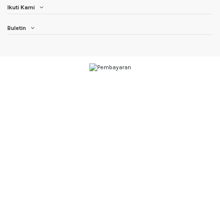
Ikuti Kami
Buletin