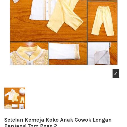
Setelan Kemeja Koko Anak Cowok Lengan
Panjang Tom Pege 2