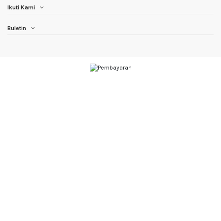
Ikuti Kami
Buletin