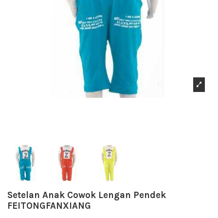
Setelan Anak Cowok Lengan Pendek
FEITONGFANXIANG