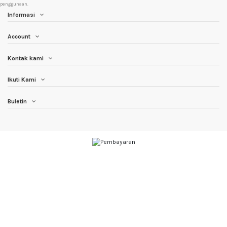
penggunaan.
Informasi
Account
Kontak kami
Ikuti Kami
Buletin