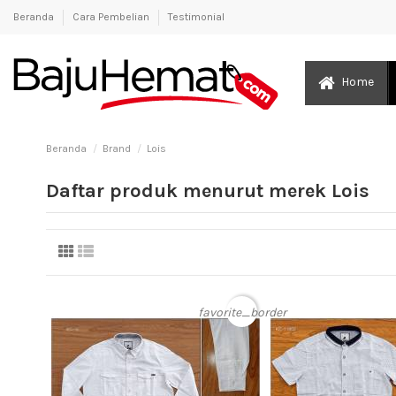
Beranda
Cara Pembelian
Testimonial
Home
Beranda
Brand
Lois
Daftar produk menurut merek Lois
favorite_border