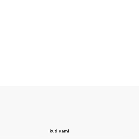
Ikuti Kami