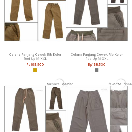
Celana Panjang Cewek Rib Kolor
Celana Panjang Cewek Rib Kolor
Red Up M-XXL
Red Up M-XXL
Rp168.500
Rp168.500
favorite_border
favorite_bord