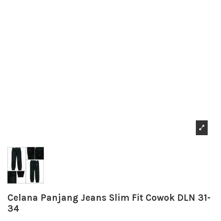
Celana Panjang Jeans Slim Fit Cowok DLN 31-
34