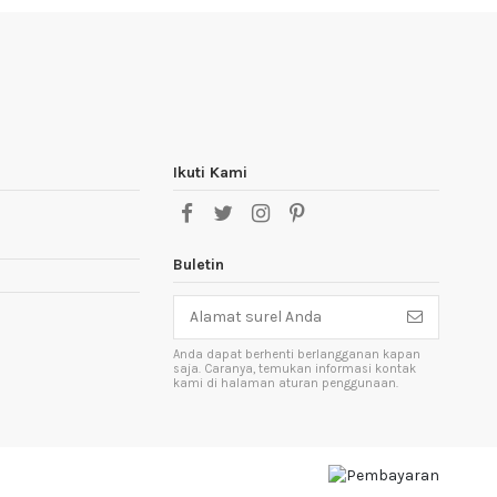
Ikuti Kami
Buletin
Anda dapat berhenti berlangganan kapan
saja. Caranya, temukan informasi kontak
kami di halaman aturan penggunaan.