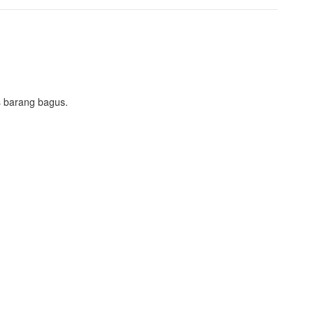
as barang bagus.