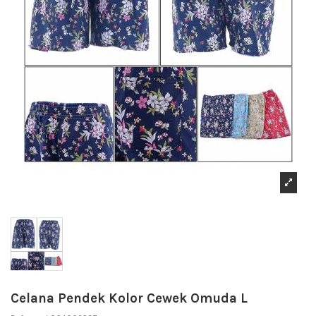
Celana Pendek Kolor Cewek Omuda L