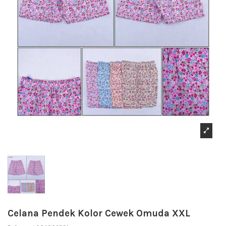
Celana Pendek Kolor Cewek Omuda XXL