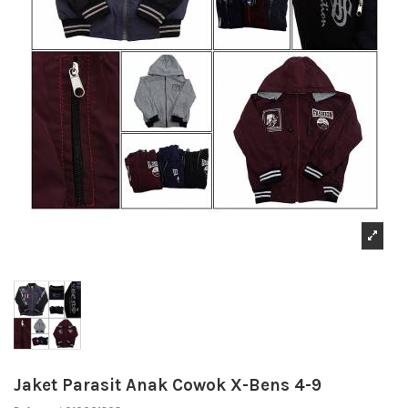
Jaket Parasit Anak Cowok X-Bens 4-9