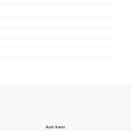
Ikuti Kami