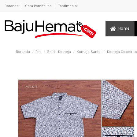
Beranda
Cara Pembelian
Testimonial
Home
Beranda
Pria
Shirt - Kemeja
Kemeja Santai
Kemeja Cowok Le