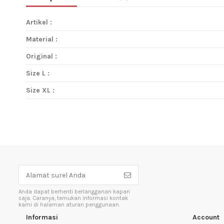
Artikel :
Material :
Original :
Size L :
Size XL :
Anda dapat berhenti berlangganan kapan
saja. Caranya, temukan informasi kontak
kami di halaman aturan penggunaan.
Informasi
Account