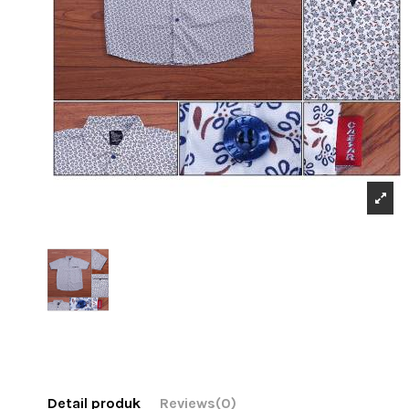
Detail produk
Reviews
(0)